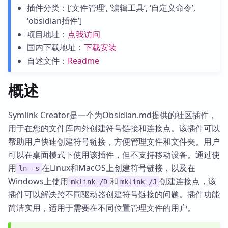
插件分类：[‘文件管理’, ‘编辑工具’, ‘自定义命令’,
‘obsidian插件’]
项目地址：
点我访问
国内下载地址：
下载安装
自述文件：
Readme
概述
Symlink Creator是一个为Obsidian.md提供的社区插件，
用于在您的文件库内外创建符号链接和连接点。该插件可以
帮助用户快速创建符号链接，方便管理文件和文件夹。用户
可以在桌面模式下使用该插件，但不支持移动设备。通过使
用
在Linux和MacOS上创建符号链接，以及在
ln -s
Windows上使用
和
创建连接点，该
mklink /D
mklink /J
插件可以解决跨不同驱动器创建符号链接的问题。插件功能
简洁实用，适用于需要在不同位置管理文件的用户。