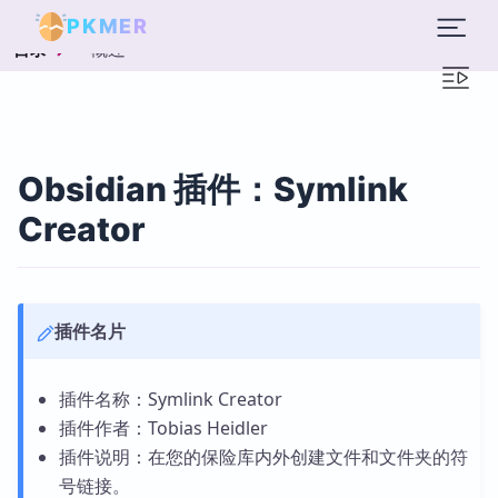
PKMER
概述
目录
Obsidian 插件：Symlink
Creator
插件名片
插件名称：Symlink Creator
插件作者：Tobias Heidler
插件说明：在您的保险库内外创建文件和文件夹的符
号链接。