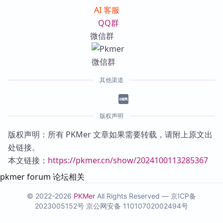
AI 客服
QQ群
微信群
其他渠道
版权声明
版权声明：所有 PKMer 文章如果需要转载，请附上原文出
处链接。
本文链接：
https://pkmer.cn/show/2024100113285367
pkmer forum 论坛相关
© 2022-2026
PKMer
All Rights Reserved —
京ICP备
2023005152号
京公网安备 11010702002494号