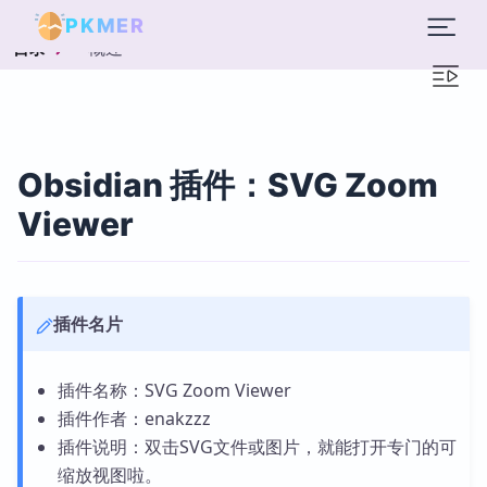
PKMER
概述
目录
Obsidian 插件：SVG Zoom
Viewer
插件名片
插件名称：SVG Zoom Viewer
插件作者：enakzzz
插件说明：双击SVG文件或图片，就能打开专门的可
缩放视图啦。