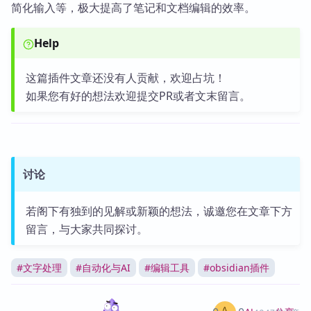
简化输入等，极大提高了笔记和文档编辑的效率。
Help
这篇插件文章还没有人贡献，欢迎占坑！
如果您有好的想法欢迎提交PR或者文末留言。
讨论
若阁下有独到的见解或新颖的想法，诚邀您在文章下方
留言，与大家共同探讨。
#
文字处理
#
自动化与AI
#
编辑工具
#
obsidian插件