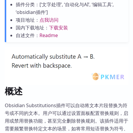
插件分类：[‘文字处理’, ‘自动化与AI’, ‘编辑工具’,
‘obsidian插件’]
项目地址：
点我访问
国内下载地址：
下载安装
自述文件：
Readme
概述
Obsidian Substitutions插件可以自动将文本片段替换为符
号或不同的文本。用户可以通过设置面板配置替换规则，启
用或禁用替换功能，甚至完全删除替换规则。该插件适用于
需要频繁替换特定文本的场景，如将常用短语替换为符号、