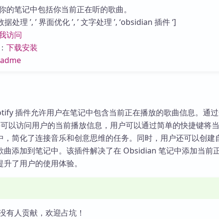
库
你的笔记中包括你当前正在听的歌曲。
理 ’, ’ 界面优化 ’, ’ 文字处理 ’, ‘obsidian 插件 ‘]
我访问
：
下载安装
eadme
 - Spotify 插件允许用户在笔记中包含当前正在播放的歌曲信息。通
户，插件可以访问用户的当前播放信息，用户可以通过简单的快捷键将
中，简化了连接音乐和创意思维的任务。同时，用户还可以创建
曲添加到笔记中。该插件解决了在 Obsidian 笔记中添加当前
提升了用户的使用体验。
没有人贡献，欢迎占坑！