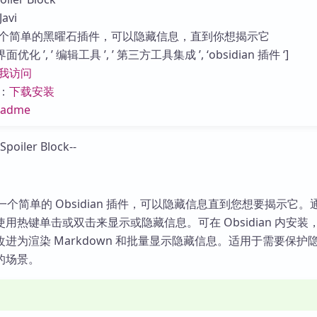
库
avi
个简单的黑曜石插件，可以隐藏信息，直到你想揭示它
优化 ’, ’ 编辑工具 ’, ’ 第三方工具集成 ’, ‘obsidian 插件 ‘]
我访问
：
下载安装
eadme
ock” 是一个简单的 Obsidian 插件，可以隐藏信息直到您想要揭示它
用热键单击或双击来显示或隐藏信息。可在 Obsidian 内安装
进为渲染 Markdown 和批量显示隐藏信息。适用于需要保护
的场景。