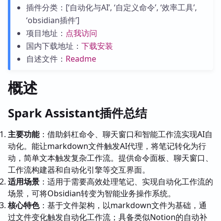
插件分类：[‘自动化与AI’, ‘自定义命令’, ‘效率工具’,
‘obsidian插件’]
项目地址：
点我访问
国内下载地址：
下载安装
自述文件：
Readme
概述
Spark Assistant插件总结
主要功能
：借助斜杠命令、聊天窗口和智能工作流实现AI自
动化。能让markdown文件触发AI代理，将笔记转化为行
动，简单文本触发复杂工作流。提供命令面板、聊天窗口、
工作流构建器和自动化引擎等交互界面。
适用场景
：适用于需要高效处理笔记、实现自动化工作流的
场景，可将Obsidian转变为智能业务操作系统。
核心特色
：基于文件架构，以markdown文件为基础，通
过文件变化触发自动化工作流；具备类似Notion的自动补