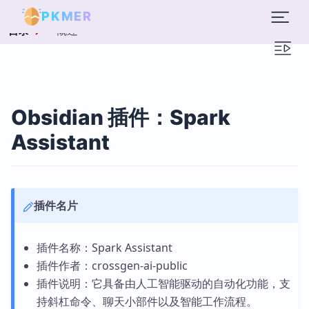
PKMER
概述
目录
Obsidian 插件：Spark
Assistant
插件名片
插件名称：Spark Assistant
插件作者：crossgen-ai-public
插件说明：它具备由人工智能驱动的自动化功能，支
持斜杠命令、聊天小部件以及智能工作流程。