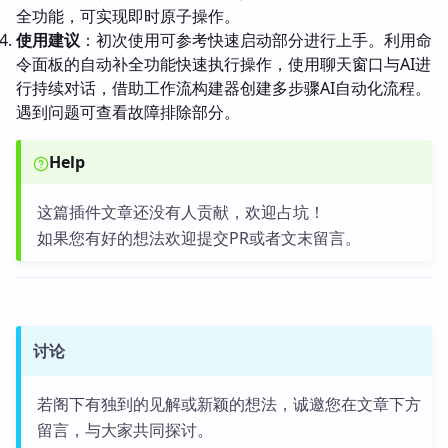
全功能，可实现即时原子操作。
使用建议
：初次使用可参考快速启动部分进行上手。利用命
令面板的自动补全功能快速执行操作，使用聊天窗口与AI进
行持续对话，借助工作流构建器创建多步骤AI自动化流程。
遇到问题可查看故障排除部分。
Help
这篇插件文章还没有人贡献，欢迎占坑！
如果您有好的想法欢迎提交PR或者文末留言。
讨论
若阁下有独到的见解或新颖的想法，诚邀您在文章下方
留言，与大家共同探讨。