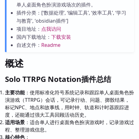
单人桌面角色扮演游戏场次的插件。
插件分类：[‘数据处理’, ‘编辑工具’, ‘效率工具’, ‘学习
与教育’, ‘obsidian插件’]
项目地址：
点我访问
国内下载地址：
下载安装
自述文件：
Readme
概述
Solo TTRPG Notation插件总结
主要功能
：使用标准化符号系统记录和跟踪单人桌面角色扮
演游戏（TTRPG）会话，可记录行动、问题、掷骰结果，
标记NPC、地点和故事线，用时钟、轨道和计时器跟踪进
度，还能通过强大工具回顾活动历史。
适用场景
：适合单人进行桌面角色扮演游戏时，记录游戏过
程、整理游戏信息。
核心特色
：