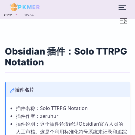
PKMER
概述
目录
Obsidian 插件：Solo TTRPG
Notation
插件名片
插件名称：Solo TTRPG Notation
插件作者：zeruhur
插件说明：这个插件还没经过Obsidian官方人员的
人工审核。这是个利用标准化符号系统来记录和追踪