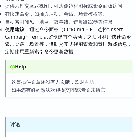
提供六种交互式视图，可从侧边栏图标或命令面板访问。
有快速命令，如插入活动、会话、场景模板等。
自动索引NPC、地点、故事线、进度跟踪器等信息。
使用建议
：通过命令面板（Ctrl/Cmd + P）选择“Insert
Campaign Template”创建首个活动，之后可利用快速命令
添加会话、场景等，借助交互式视图查看和管理游戏信息，
定期使用重新索引命令更新数据。
Help
这篇插件文章还没有人贡献，欢迎占坑！
如果您有好的想法欢迎提交PR或者文末留言。
讨论