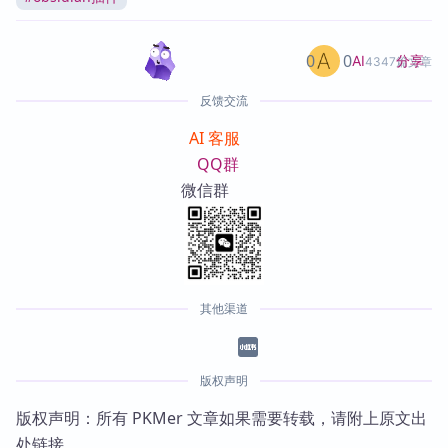
0
0
分享
AI
4347篇文章
反馈交流
AI 客服
QQ群
微信群
其他渠道
版权声明
版权声明：所有 PKMer 文章如果需要转载，请附上原文出
处链接。