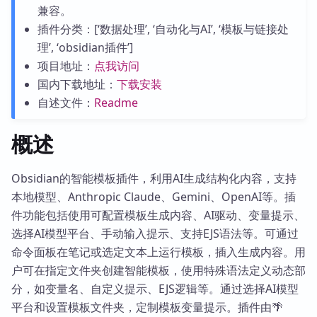
兼容。
插件分类：[‘数据处理’, ‘自动化与AI’, ‘模板与链接处
理’, ‘obsidian插件’]
项目地址：
点我访问
国内下载地址：
下载安装
自述文件：
Readme
概述
Obsidian的智能模板插件，利用AI生成结构化内容，支持
本地模型、Anthropic Claude、Gemini、OpenAI等。插
件功能包括使用可配置模板生成内容、AI驱动、变量提示、
选择AI模型平台、手动输入提示、支持EJS语法等。可通过
命令面板在笔记或选定文本上运行模板，插入生成内容。用
户可在指定文件夹创建智能模板，使用特殊语法定义动态部
分，如变量名、自定义提示、EJS逻辑等。通过选择AI模型
平台和设置模板文件夹，定制模板变量提示。插件由🌴