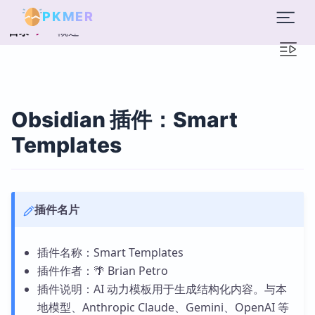
PKMER
概述
目录
Obsidian 插件：Smart
Templates
插件名片
插件名称：Smart Templates
插件作者：🌴 Brian Petro
插件说明：AI 动力模板用于生成结构化内容。与本
地模型、Anthropic Claude、Gemini、OpenAI 等