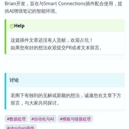
Brian开发，旨在与Smart Connections插件配合使用，提
供AI增强笔记的智能环境。
Help
这篇插件文章还没有人贡献，欢迎占坑！
如果您有好的想法欢迎提交PR或者文末留言。
讨论
若阁下有独到的见解或新颖的想法，诚邀您在文章下方
留言，与大家共同探讨。
#
数据处理
#
自动化与AI
#
模板与链接处理
#
obsidian插件