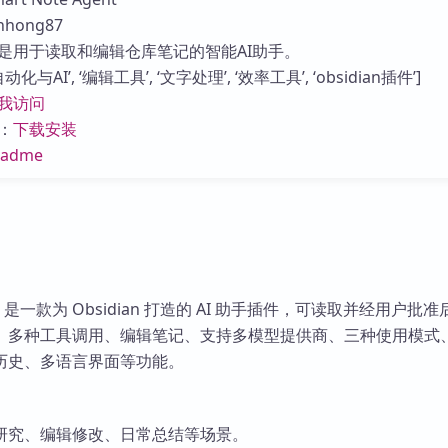
库
hong87
是用于读取和编辑仓库笔记的智能AI助手。
与AI’, ‘编辑工具’, ‘文字处理’, ‘效率工具’, ‘obsidian插件’]
我访问
：
下载安装
eadme
Agent 是一款为 Obsidian 打造的 AI 助手插件，可读取并经用户批
、多种工具调用、编辑笔记、支持多模型提供商、三种使用模式
历史、多语言界面等功能。
研究、编辑修改、日常总结等场景。