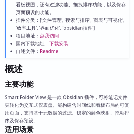
看板视图，还有过滤功能、拖拽排序功能，以及保存
页面预设的功能。
插件分类：[‘文件管理’, ‘搜索与排序’, ‘图表与可视化’,
‘效率工具’, ‘界面优化’, ‘obsidian插件’]
项目地址：
点我访问
国内下载地址：
下载安装
自述文件：
Readme
概述
主要功能
Smart Folder View 是一款 Obsidian 插件，可将笔记文件
夹转化为交互式仪表盘。能构建含时间线和看板布局的可复
用页面，支持基于元数据的过滤、稳定的颜色映射、拖动排
序及保存预设。
适用场景