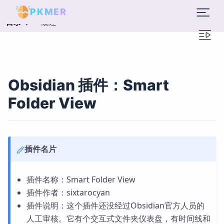
PKMER
概述
目录
Obsidian 插件：Smart
Folder View
插件名片
插件名称：Smart Folder View
插件作者：sixtarocyan
插件说明：这个插件还没经过Obsidian官方人员的
人工审核。它有个交互式文件夹仪表盘，有时间线和