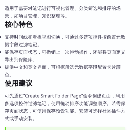
适用于需要对笔记进行可视化管理、分类筛选和排序的场
景，如项目管理、知识整理等。
核心特色
支持时间线和看板视图切换，可通过多选项控件按前置元数
据字段过滤笔记。
能保存页面状态，可撤销上一次拖动操作，还能将页面定义
导出到保险库。
提供中文和英文界面，可根据所选元数据字段配置卡片颜
色。
使用建议
可先通过“Create Smart Folder Page”命令创建页面，利用
多选项控件过滤笔记，使用拖动排序功能调整顺序。若需保
存页面状态，可使用保存预设功能。安装可选择社区插件方
式或手动安装。