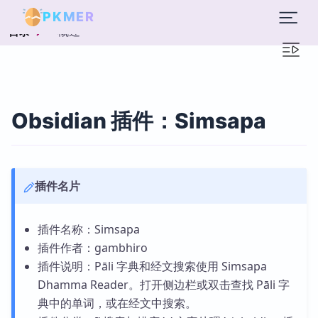
PKMER
概述
目录
Obsidian 插件：Simsapa
插件名片
插件名称：Simsapa
插件作者：gambhiro
插件说明：Pāli 字典和经文搜索使用 Simsapa
Dhamma Reader。打开侧边栏或双击查找 Pāli 字
典中的单词，或在经文中搜索。