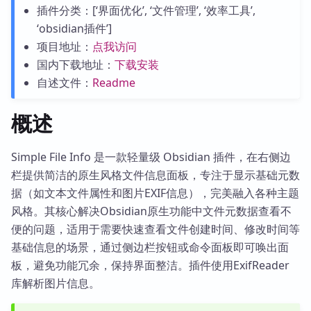
插件分类：[‘界面优化’, ‘文件管理’, ‘效率工具’,
‘obsidian插件’]
项目地址：
点我访问
国内下载地址：
下载安装
自述文件：
Readme
概述
Simple File Info 是一款轻量级 Obsidian 插件，在右侧边
栏提供简洁的原生风格文件信息面板，专注于显示基础元数
据（如文本文件属性和图片EXIF信息），完美融入各种主题
风格。其核心解决Obsidian原生功能中文件元数据查看不
便的问题，适用于需要快速查看文件创建时间、修改时间等
基础信息的场景，通过侧边栏按钮或命令面板即可唤出面
板，避免功能冗余，保持界面整洁。插件使用ExifReader
库解析图片信息。