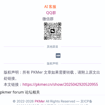
AI 客服
QQ群
微信群
其他渠道
版权声明
版权声明：所有 PKMer 文章如果需要转载，请附上原文出
处链接。
本文链接：
https://pkmer.cn/show/2025042920520955
pkmer forum 论坛相关
© 2022-2026
PKMer
All Rights Reserved —
京ICP备