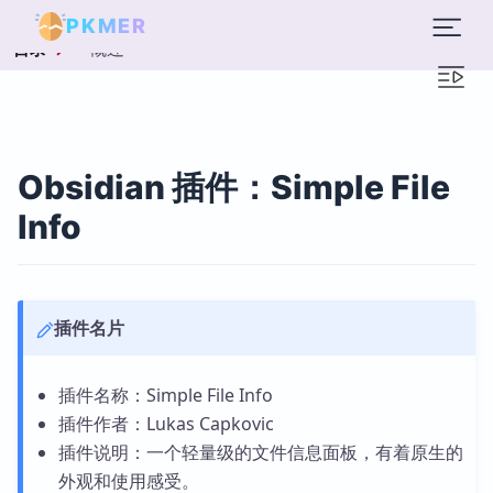
PKMER
概述
目录
Obsidian 插件：Simple File
Info
插件名片
插件名称：Simple File Info
插件作者：Lukas Capkovic
插件说明：一个轻量级的文件信息面板，有着原生的
外观和使用感受。