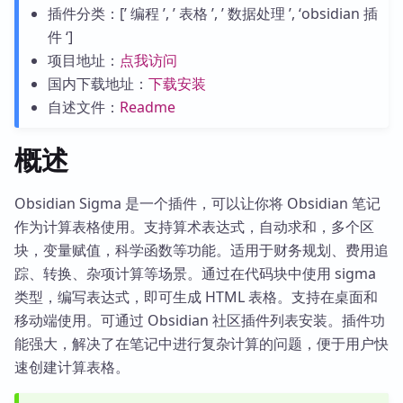
插件分类：[’ 编程 ’, ’ 表格 ’, ’ 数据处理 ’, ‘obsidian 插
件 ‘]
项目地址：
点我访问
国内下载地址：
下载安装
自述文件：
Readme
概述
Obsidian Sigma 是一个插件，可以让你将 Obsidian 笔记
作为计算表格使用。支持算术表达式，自动求和，多个区
块，变量赋值，科学函数等功能。适用于财务规划、费用追
踪、转换、杂项计算等场景。通过在代码块中使用 sigma
类型，编写表达式，即可生成 HTML 表格。支持在桌面和
移动端使用。可通过 Obsidian 社区插件列表安装。插件功
能强大，解决了在笔记中进行复杂计算的问题，便于用户快
速创建计算表格。