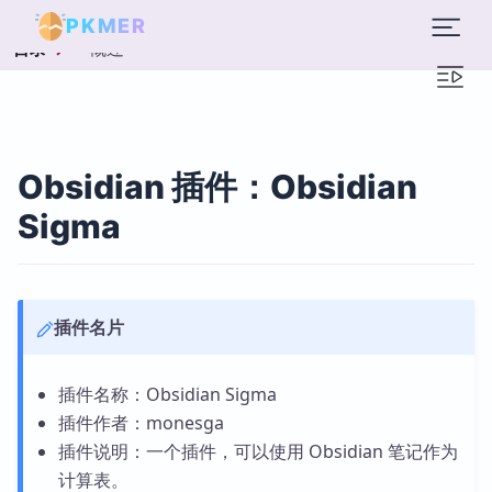
PKMER
概述
目录
Obsidian 插件：Obsidian
Sigma
插件名片
插件名称：Obsidian Sigma
插件作者：monesga
插件说明：一个插件，可以使用 Obsidian 笔记作为
计算表。