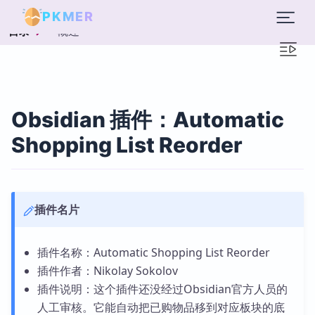
PKMER
概述
目录
Obsidian 插件：Automatic
Shopping List Reorder
插件名片
插件名称：Automatic Shopping List Reorder
插件作者：Nikolay Sokolov
插件说明：这个插件还没经过Obsidian官方人员的
人工审核。它能自动把已购物品移到对应板块的底