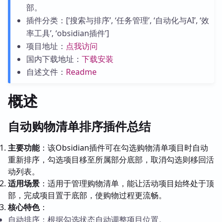
部。
插件分类：[‘搜索与排序’, ‘任务管理’, ‘自动化与AI’, ‘效
率工具’, ‘obsidian插件’]
项目地址：
点我访问
国内下载地址：
下载安装
自述文件：
Readme
概述
自动购物清单排序插件总结
主要功能
：该Obsidian插件可在勾选购物清单项目时自动
重新排序，勾选项目移至所属部分底部，取消勾选则移回活
动列表。
适用场景
：适用于管理购物清单，能让活动项目始终处于顶
部，完成项目置于底部，使购物过程更流畅。
核心特色
：
自动排序：根据勾选状态自动调整项目位置。