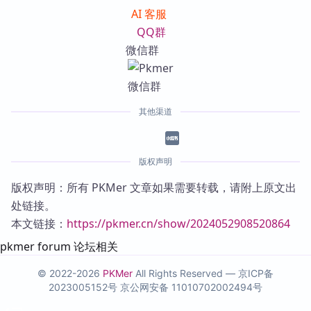
AI 客服
QQ群
微信群
其他渠道
版权声明
版权声明：所有 PKMer 文章如果需要转载，请附上原文出
处链接。
本文链接：
https://pkmer.cn/show/2024052908520864
pkmer forum 论坛相关
© 2022-2026
PKMer
All Rights Reserved —
京ICP备
2023005152号
京公网安备 11010702002494号