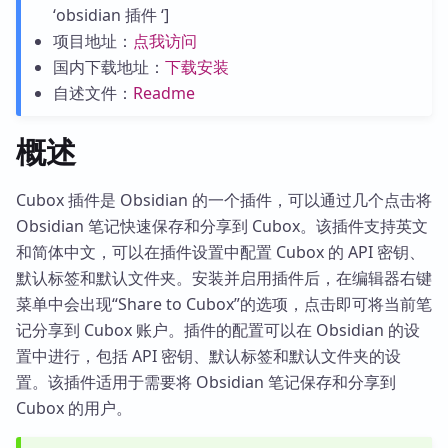
‘obsidian 插件 ‘]
项目地址：
点我访问
国内下载地址：
下载安装
自述文件：
Readme
概述
Cubox 插件是 Obsidian 的一个插件，可以通过几个点击将
Obsidian 笔记快速保存和分享到 Cubox。该插件支持英文
和简体中文，可以在插件设置中配置 Cubox 的 API 密钥、
默认标签和默认文件夹。安装并启用插件后，在编辑器右键
菜单中会出现“Share to Cubox”的选项，点击即可将当前笔
记分享到 Cubox 账户。插件的配置可以在 Obsidian 的设
置中进行，包括 API 密钥、默认标签和默认文件夹的设
置。该插件适用于需要将 Obsidian 笔记保存和分享到
Cubox 的用户。