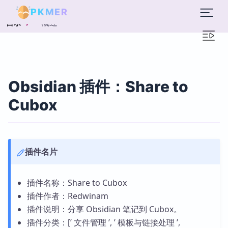
PKMER
概述
目录
Obsidian 插件：Share to
Cubox
插件名片
插件名称：Share to Cubox
插件作者：Redwinam
插件说明：分享 Obsidian 笔记到 Cubox。
插件分类：[’ 文件管理 ’, ’ 模板与链接处理 ’,