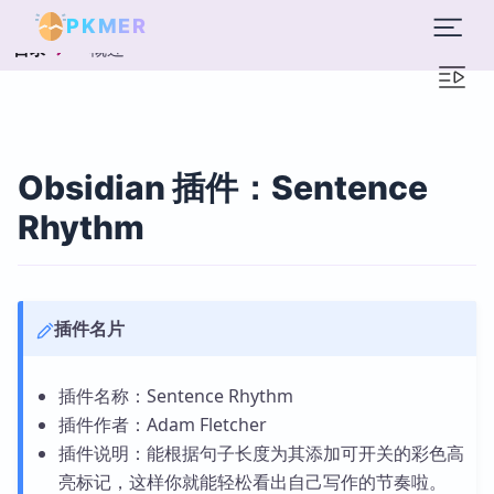
PKMER
概述
目录
Obsidian 插件：Sentence
Rhythm
插件名片
插件名称：Sentence Rhythm
插件作者：Adam Fletcher
插件说明：能根据句子长度为其添加可开关的彩色高
亮标记，这样你就能轻松看出自己写作的节奏啦。