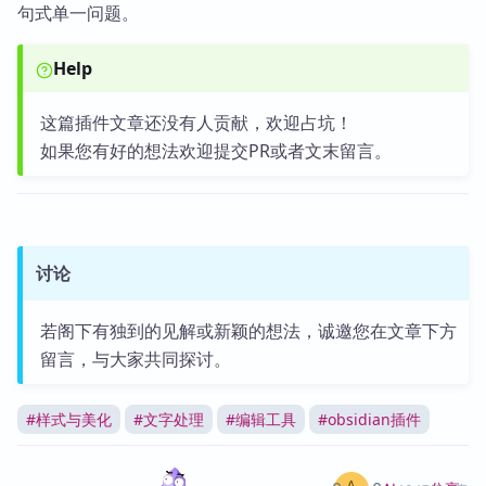
句式单一问题。
Help
这篇插件文章还没有人贡献，欢迎占坑！
如果您有好的想法欢迎提交PR或者文末留言。
讨论
若阁下有独到的见解或新颖的想法，诚邀您在文章下方
留言，与大家共同探讨。
#
样式与美化
#
文字处理
#
编辑工具
#
obsidian插件