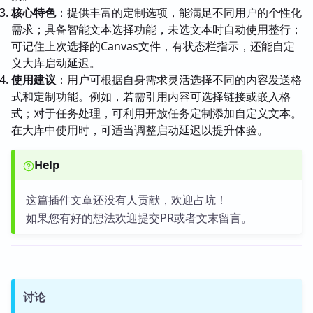
核心特色
：提供丰富的定制选项，能满足不同用户的个性化
需求；具备智能文本选择功能，未选文本时自动使用整行；
可记住上次选择的Canvas文件，有状态栏指示，还能自定
义大库启动延迟。
使用建议
：用户可根据自身需求灵活选择不同的内容发送格
式和定制功能。例如，若需引用内容可选择链接或嵌入格
式；对于任务处理，可利用开放任务定制添加自定义文本。
在大库中使用时，可适当调整启动延迟以提升体验。
Help
这篇插件文章还没有人贡献，欢迎占坑！
如果您有好的想法欢迎提交PR或者文末留言。
讨论