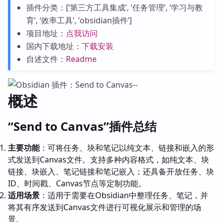
插件分类：[‘第三方工具集成’, ‘任务管理’, ‘学习与教
育’, ‘效率工具’, ‘obsidian插件’]
项目地址：
点我访问
国内下载地址：
下载安装
自述文件：
Readme
概述
“Send to Canvas”插件总结
主要功能
：可将任务、块和笔记以纯文本、链接和嵌入的形
式发送到Canvas文件。支持多种内容格式，如纯文本、块
链接、块嵌入、笔记链接和笔记嵌入；还具备开放任务、块
ID、时间戳、Canvas节点等定制功能。
适用场景
：适用于需要在Obsidian中整理任务、笔记，并
将其有序发送到Canvas文件进行可视化展示和管理的场
景。