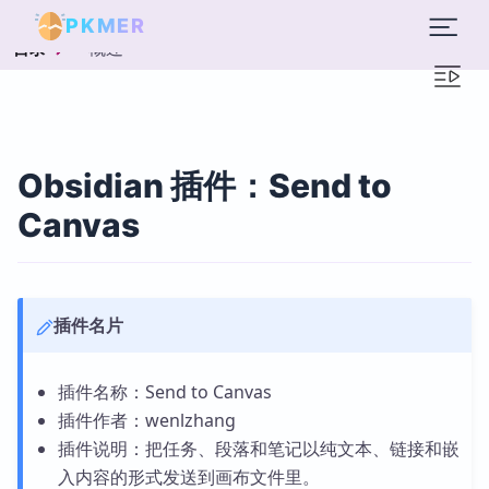
PKMER
概述
目录
Obsidian 插件：Send to
Canvas
插件名片
插件名称：Send to Canvas
插件作者：wenlzhang
插件说明：把任务、段落和笔记以纯文本、链接和嵌
入内容的形式发送到画布文件里。