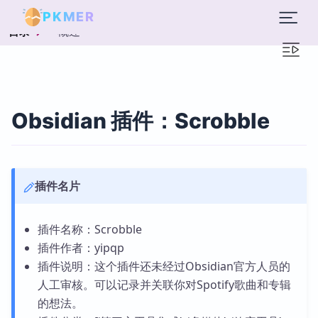
PKMER
概述
目录
Obsidian 插件：Scrobble
插件名片
插件名称：Scrobble
插件作者：yipqp
插件说明：这个插件还未经过Obsidian官方人员的
人工审核。可以记录并关联你对Spotify歌曲和专辑
的想法。