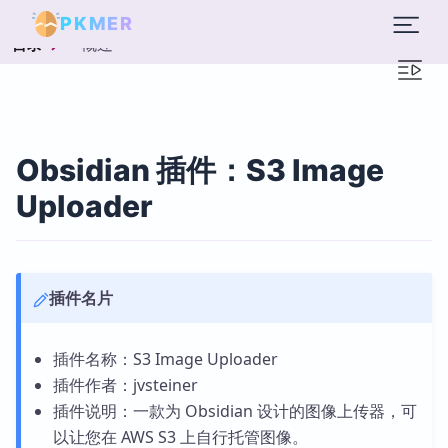
PKMER
概述
目录
Obsidian 插件：S3 Image
Uploader
插件名片
插件名称：S3 Image Uploader
插件作者：jvsteiner
插件说明：一款为 Obsidian 设计的图像上传器，可
以让您在 AWS S3 上自行托管图像。