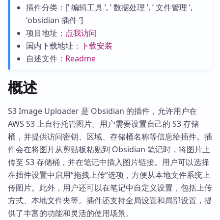
插件分类：[’ 编辑工具 ’, ’ 数据处理 ’, ’ 文件管理 ’,
‘obsidian 插件 ‘]
项目地址：
点我访问
国内下载地址：
下载安装
自述文件：
Readme
概述
S3 Image Uploader 是 Obsidian 的插件，允许用户在
AWS S3 上自行托管图片。用户需要设置自己的 S3 存储
桶，并提供访问密钥、区域、存储桶名称等信息给插件。插
件会在将图片从剪贴板粘贴到 Obsidian 笔记时，将图片上
传至 S3 存储桶，并在笔记中插入图片链接。用户可以选择
在插件设置中启用“拖拽上传”选项，方便从本地文件系统上
传图片。此外，用户还可以在笔记中自定义设置，包括上传
方式、本地文件夹等。插件还支持全局设置和局部设置，提
供了丰富的功能和灵活的使用场景。