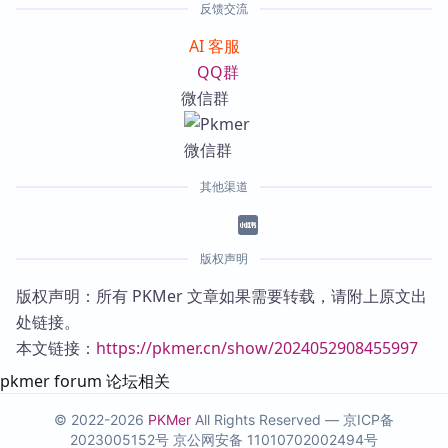
反馈交流
AI 客服
QQ群
微信群
其他渠道
版权声明
版权声明：所有 PKMer 文章如果需要转载，请附上原文出
处链接。
本文链接：
https://pkmer.cn/show/2024052908455997
pkmer forum 论坛相关
© 2022-2026
PKMer
All Rights Reserved —
京ICP备
2023005152号
京公网安备 11010702002494号