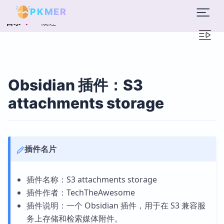
PKMER
概述
目录
Obsidian 插件：S3
attachments storage
插件名片
插件名称：S3 attachments storage
插件作者：TechTheAwesome
插件说明：一个 Obsidian 插件，用于在 S3 兼容服
务上存储和检索媒体附件。