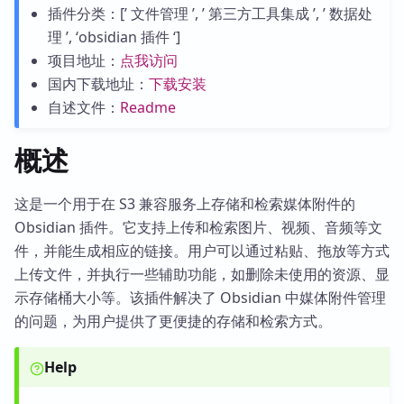
插件分类：[’ 文件管理 ’, ’ 第三方工具集成 ’, ’ 数据处
理 ’, ‘obsidian 插件 ‘]
项目地址：
点我访问
国内下载地址：
下载安装
自述文件：
Readme
概述
这是一个用于在 S3 兼容服务上存储和检索媒体附件的
Obsidian 插件。它支持上传和检索图片、视频、音频等文
件，并能生成相应的链接。用户可以通过粘贴、拖放等方式
上传文件，并执行一些辅助功能，如删除未使用的资源、显
示存储桶大小等。该插件解决了 Obsidian 中媒体附件管理
的问题，为用户提供了更便捷的存储和检索方式。
Help