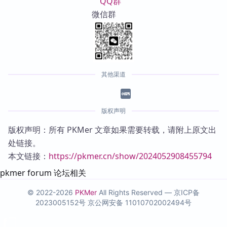
QQ群
微信群
其他渠道
版权声明
版权声明：所有 PKMer 文章如果需要转载，请附上原文出
处链接。
本文链接：
https://pkmer.cn/show/2024052908455794
pkmer forum 论坛相关
© 2022-2026
PKMer
All Rights Reserved —
京ICP备
2023005152号
京公网安备 11010702002494号