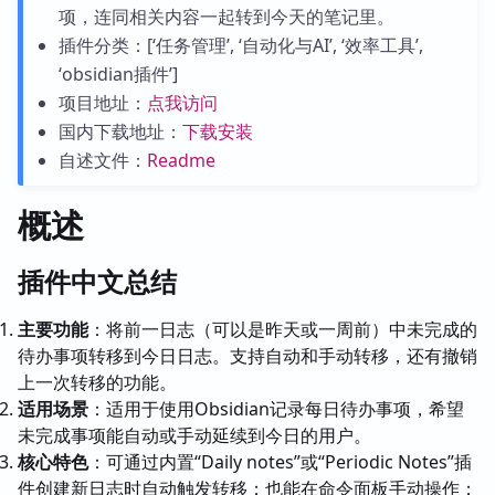
项，连同相关内容一起转到今天的笔记里。
插件分类：[‘任务管理’, ‘自动化与AI’, ‘效率工具’,
‘obsidian插件’]
项目地址：
点我访问
国内下载地址：
下载安装
自述文件：
Readme
概述
插件中文总结
主要功能
：将前一日志（可以是昨天或一周前）中未完成的
待办事项转移到今日日志。支持自动和手动转移，还有撤销
上一次转移的功能。
适用场景
：适用于使用Obsidian记录每日待办事项，希望
未完成事项能自动或手动延续到今日的用户。
核心特色
：可通过内置“Daily notes”或“Periodic Notes”插
件创建新日志时自动触发转移；也能在命令面板手动操作；