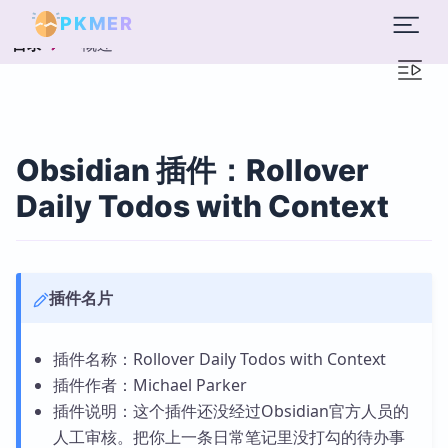
PKMER
概述
目录
Obsidian 插件：Rollover
Daily Todos with Context
插件名片
插件名称：Rollover Daily Todos with Context
插件作者：Michael Parker
插件说明：这个插件还没经过Obsidian官方人员的
人工审核。把你上一条日常笔记里没打勾的待办事