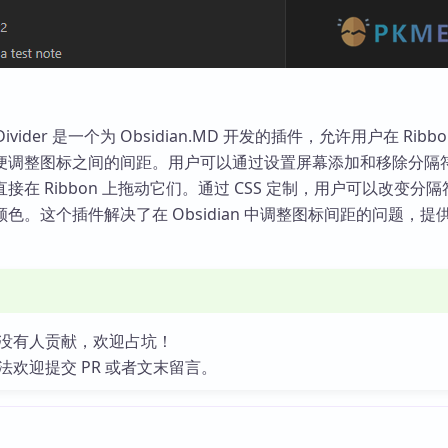
on Divider 是一个为 Obsidian.MD 开发的插件，允许用户在 Ribb
便调整图标之间的间距。用户可以通过设置屏幕添加和移除分隔
接在 Ribbon 上拖动它们。通过 CSS 定制，用户可以改变分
色。这个插件解决了在 Obsidian 中调整图标间距的问题，提
。
没有人贡献，欢迎占坑！
法欢迎提交 PR 或者文末留言。