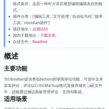
格式保存。这是一种对大语言模型辅助编辑友好的格
式。
插件分类：[‘编辑工具’, ‘文字处理’, ‘自动化与AI’, ‘效率
工具’, ‘obsidian插件’]
项目地址：
点我访问
国内下载地址：
下载安装
自述文件：
Readme
概述
主要功能
为Obsidian提供类似Notion的审阅评论功能，可选中文本
添加评论，评论以CriticMarkup格式直接存储在
文件
.md
中，还能通过侧边面板管理评论，支持AI集成。
适用场景