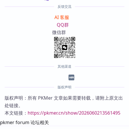
反馈交流
AI 客服
QQ群
微信群
其他渠道
版权声明
版权声明：所有 PKMer 文章如果需要转载，请附上原文出
处链接。
本文链接：
https://pkmer.cn/show/2026060213561495
pkmer forum 论坛相关