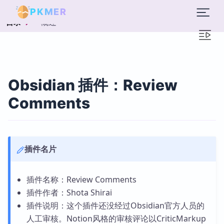
PKMER
概述
目录
Obsidian 插件：Review
Comments
插件名片
插件名称：Review Comments
插件作者：Shota Shirai
插件说明：这个插件还没经过Obsidian官方人员的
人工审核。Notion风格的审核评论以CriticMarkup