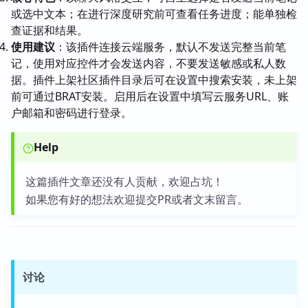
或选中文本；在进行深度研究前可查看任务进度；能单独检
查证据和结果。
使用建议
：该插件连接云端服务，默认不发送完整当前笔
记，使用对应控件才会发送内容，不要发送敏感或私人数
据。插件上架社区插件目录后可在设置中搜索安装，未上架
前可通过BRAT安装。启用后在设置中填写云服务URL、账
户邮箱和密码进行登录。
Help
这篇插件文章还没有人贡献，欢迎占坑！
如果您有好的想法欢迎提交PR或者文末留言。
讨论