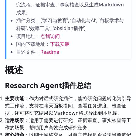
究流程、证据审查、事实核查以及生成Markdown
成果。
插件分类：[‘学习与教育’, ‘自动化与AI’, ‘白板学术与
科研’, ‘效率工具’, ‘obsidian插件’]
项目地址：
点我访问
国内下载地址：
下载安装
自述文件：
Readme
概述
Research Agent插件总结
主要功能
：作为对话式研究插件，能将研究问题转化为引导
式工作流，支持在聊天面板提问、查看任务进度、检查证
据，还可将研究结果以Markdown格式导出到本地库。
适用场景
：适用于需要进行研究、证据审查、事实核查等工
作的场景，帮助用户高效完成研究任务。
核心特色
：以聊天风格交互，可自主选择是否发送当前笔记