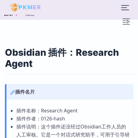
PKMER
概述
目录
Obsidian 插件：Research
Agent
插件名片
插件名称：Research Agent
插件作者：0126-hash
插件说明：这个插件还没经过Obsidian工作人员的
人工审核。它是一个对话式研究助手，可用于引导研