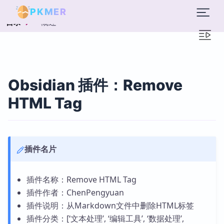
PKMER
概述
目录
Obsidian 插件：Remove
HTML Tag
插件名片
插件名称：Remove HTML Tag
插件作者：ChenPengyuan
插件说明：从Markdown文件中删除HTML标签
插件分类：[‘文本处理’, ‘编辑工具’, ‘数据处理’,