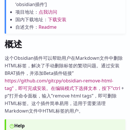
‘obsidian插件’]
项目地址：
点我访问
国内下载地址：
下载安装
自述文件：
Readme
概述
这个Obsidian插件可以帮助用户在Markdown文件中删除
HTML标签，解决了手动删除标签的繁琐问题。通过安装
BRAT插件，并添加Beta插件链接”
https://github.com/gitcpy/obsidian-remove-html-
tag”，即可完成安装。在编辑模式下选择文本，按下”ctrl
+
p”打开命令面板，输入”remove html tags”，即可删除
HTML标签。这个插件简单易用，适用于需要清理
Markdown文件中HTML标签的用户。
Help