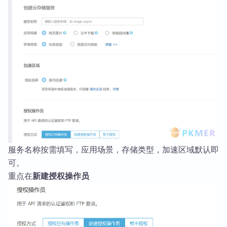
服务名称按需填写，应用场景，存储类型，加速区域默认即
可。
重点在
新建授权操作员