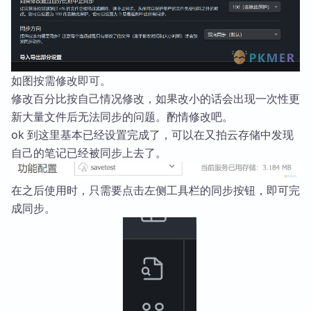
如图按需修改即可。
修改百分比按自己情况修改，如果改小的话会出现一次性更
新大量文件后无法同步的问题。酌情修改吧。
ok 到这里基本已经设置完成了，可以在又拍云存储中发现
自己的笔记已经被同步上去了。
在之后使用时，只需要点击左侧工具栏的同步按钮，即可完
成同步。