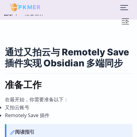
PKMER
准备工作
目录
通过又拍云与 Remotely Save
插件实现 Obsidian 多端同步
准备工作
在最开始，你需要准备以下：
又拍云账号
Remotely Save 插件
阅读指引