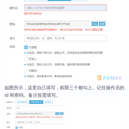
如图所示，这里自己填写，权限三个都勾上。记住操作员的
id 和密码。备注按需填写。