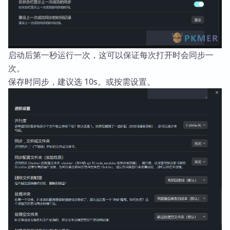
启动后第一秒运行一次，这可以保证每次打开时会同步一
次。
保存时同步，建议选 10s。或按需设置。