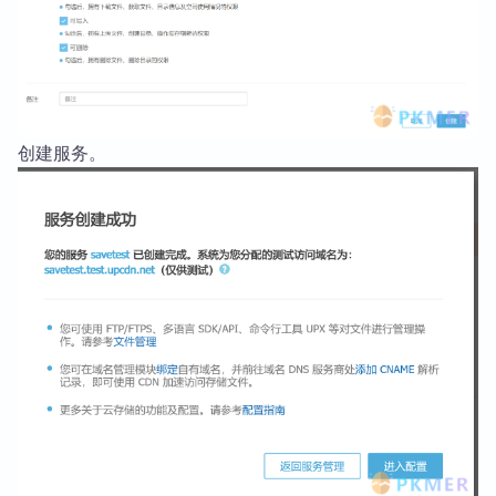
创建服务。