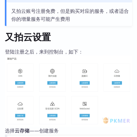
又拍云账号注册免费，但是购买对应的服务，或者适合
你的增量服务可能产生费用
又拍云设置
登陆注册之后，来到控制台，如下：
选择
云存储
——创建服务