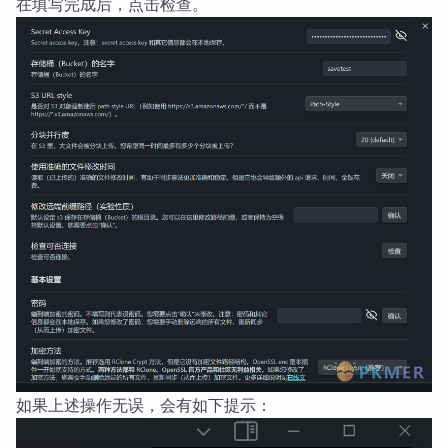
在填写完成后，点击检查。
如果上述操作无误，会有如下提示：