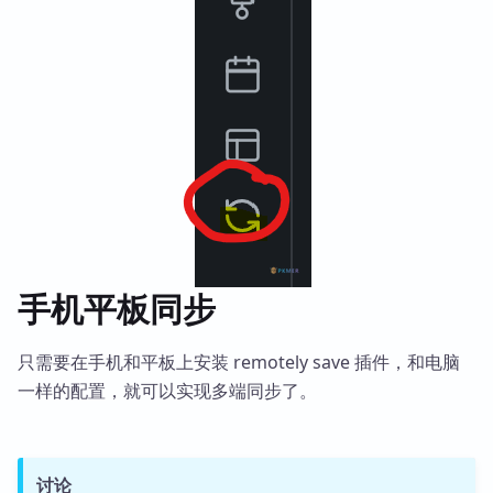
手机平板同步
只需要在手机和平板上安装 remotely save 插件，和电脑
一样的配置，就可以实现多端同步了。
讨论