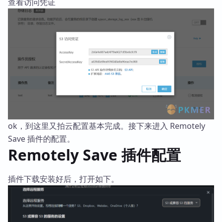
查看访问凭证
ok，到这里又拍云配置基本完成。接下来进入 Remotely
Save 插件的配置。
Remotely Save 插件配置
插件下载安装好后，打开如下。