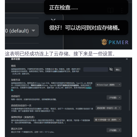
这表明已经成功连上了云存储。接下来是一些设置。