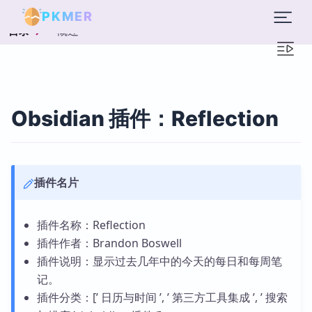
PKMER
概述
目录
Obsidian 插件：Reflection
插件名片
插件名称：Reflection
插件作者：Brandon Boswell
插件说明：显示过去几年中的今天的每日和每周笔
记。
插件分类：[’ 日历与时间 ’, ’ 第三方工具集成 ’, ’ 搜索