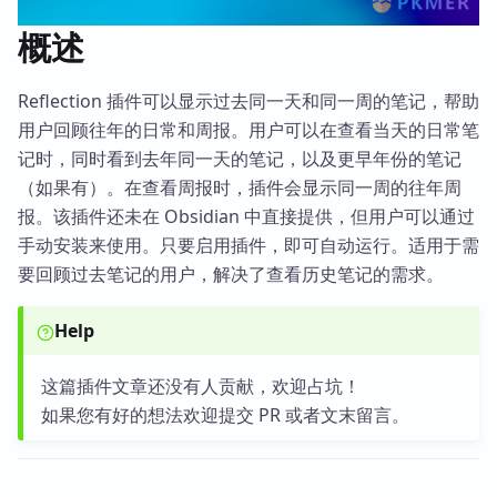
概述
Reflection 插件可以显示过去同一天和同一周的笔记，帮助
用户回顾往年的日常和周报。用户可以在查看当天的日常笔
记时，同时看到去年同一天的笔记，以及更早年份的笔记
（如果有）。在查看周报时，插件会显示同一周的往年周
报。该插件还未在 Obsidian 中直接提供，但用户可以通过
手动安装来使用。只要启用插件，即可自动运行。适用于需
要回顾过去笔记的用户，解决了查看历史笔记的需求。
Help
这篇插件文章还没有人贡献，欢迎占坑！
如果您有好的想法欢迎提交 PR 或者文末留言。