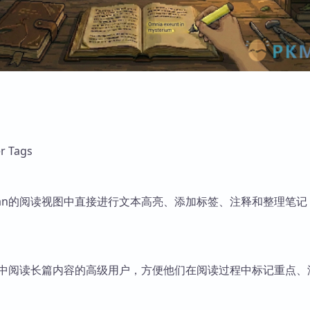
r Tags
dian的阅读视图中直接进行文本高亮、添加标签、注释和整理笔
ian中阅读长篇内容的高级用户，方便他们在阅读过程中标记重点