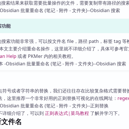
ian 的搜索结果来获取需要批量操作的文件，需要复制带有路径的搜
搜索功能
自带的搜索功能非常强，可以按文件名 file，路径 path，标签 tag 
本文主要介绍重命名操作，这里就不详细介绍了，具体可参考官
ian Help
或者 PKMer 内的相关教程。
点符号或者字符串的替换，我们还往往存在比较复杂格式需要替
法，这里推荐一个非常好用的正则替换可视化的在线网址：
rege
不详细介绍了，可以到
正则表达式|菜鸟教程
了解并学习下。
新文件名