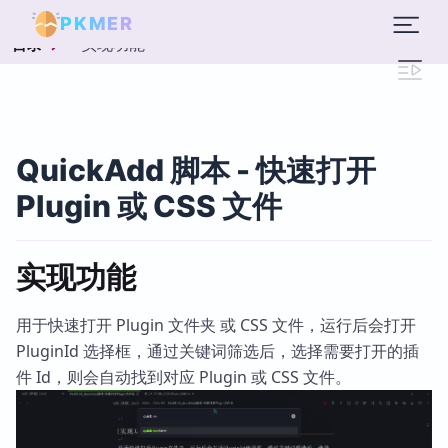
PKMER
实现功能
目录
QuickAdd 脚本 - 快速打开
Plugin 或 CSS 文件
实现功能
用于快速打开 Plugin 文件夹 或 CSS 文件，运行后会打开
PluginId 选择框，通过关键词筛选后，选择需要打开的插
件 Id，则会自动找到对应 Plugin 或 CSS 文件。