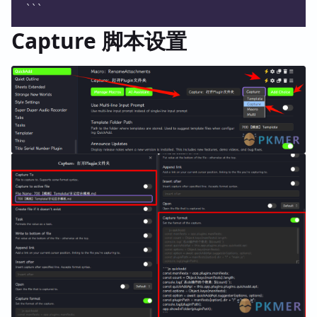
```
Capture 脚本设置