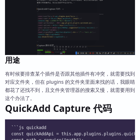
用途
有时候要排查某个插件是否跟其他插件有冲突，就需要找到
对应文件夹，但在 plugins 的文件夹里面来找的话，我眼睛
都花了还找不到，且文件夹管理器的搜索又慢，就需要用到
这个办法了。
QuickAdd Capture 代码
```js quickadd
const quickAddApi = this.app.plugins.plugins.quicka