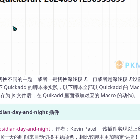
库
切换不同的主题，或者一键切换深浅模式，再或者是深浅模式设
uickadd 的脚本来实践，以下脚本全部以 Quickadd 的 Mac
为 js 文件后，在 Quikadd 里面添加对应的 Macro 的动作)。
ian-day-and-night 插件
bsidian-day-and-night
，作者：Kevin Patel ，该插件实现以
据一天的时间来自动切换主题颜色，相比较脚本更加稳定快捷！