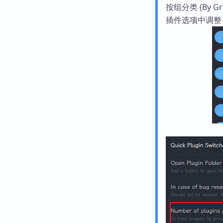
按组分类 (By
插件选项中调整