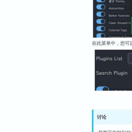
在此菜单中，您可
讨论