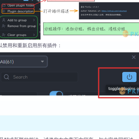
以禁用和重新启用所有插件：