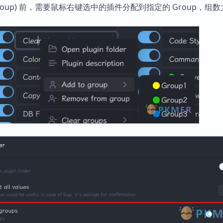
 Group) 前，需要鼠标右键选中的插件分配到指定的 Group，组