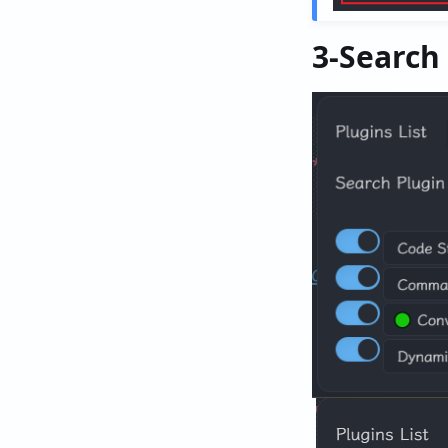
3-Searc