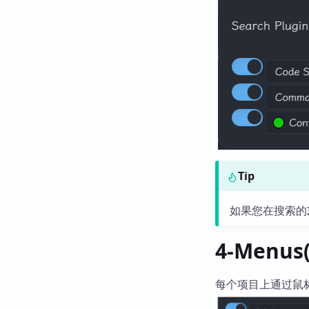
Tip
如果您在搜索的
4-Menus
每个项目上通过鼠