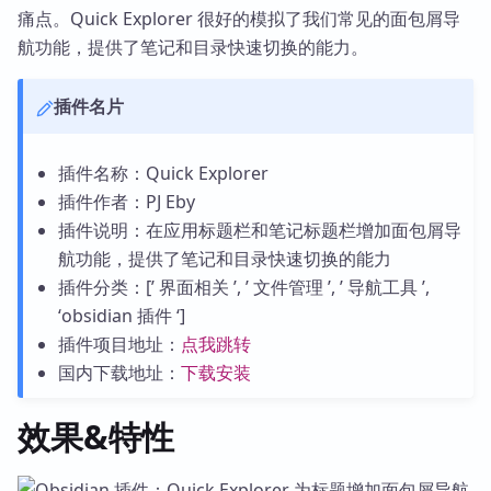
痛点。Quick Explorer 很好的模拟了我们常见的面包屑导
航功能，提供了笔记和目录快速切换的能力。
插件名片
插件名称：Quick Explorer
插件作者：PJ Eby
插件说明：在应用标题栏和笔记标题栏增加面包屑导
航功能，提供了笔记和目录快速切换的能力
插件分类：[’ 界面相关 ’, ’ 文件管理 ’, ’ 导航工具 ’,
‘obsidian 插件 ‘]
插件项目地址：
点我跳转
国内下载地址：
下载安装
效果&特性