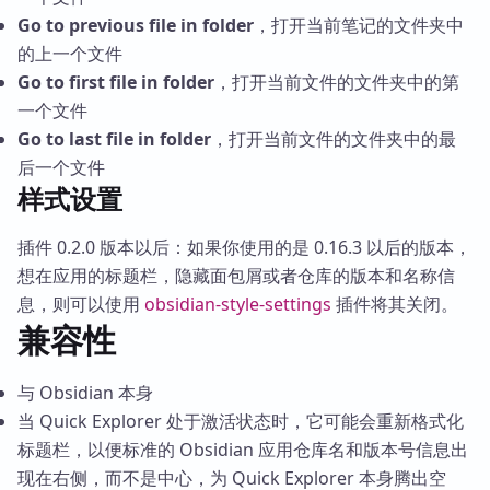
Go to previous file in folder
，打开当前笔记的文件夹中
的上一个文件
Go to first file in folder
，打开当前文件的文件夹中的第
一个文件
Go to last file in folder
，打开当前文件的文件夹中的最
后一个文件
样式设置
插件 0.2.0 版本以后：如果你使用的是 0.16.3 以后的版本，
想在应用的标题栏，隐藏面包屑或者仓库的版本和名称信
息，则可以使用
obsidian-style-settings
插件将其关闭。
兼容性
与 Obsidian 本身
当 Quick Explorer 处于激活状态时，它可能会重新格式化
标题栏，以便标准的 Obsidian 应用仓库名和版本号信息出
现在右侧，而不是中心，为 Quick Explorer 本身腾出空