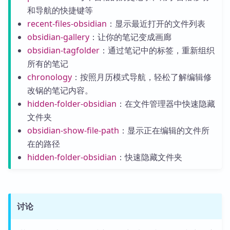
和导航的快捷键等
recent-files-obsidian
：显示最近打开的文件列表
obsidian-gallery
：让你的笔记变成画廊
obsidian-tagfolder
：通过笔记中的标签，重新组织
所有的笔记
chronology
：按照月历模式导航，轻松了解编辑修
改锅的笔记内容。
hidden-folder-obsidian
：在文件管理器中快速隐藏
文件夹
obsidian-show-file-path
：显示正在编辑的文件所
在的路径
hidden-folder-obsidian
：快速隐藏文件夹
讨论