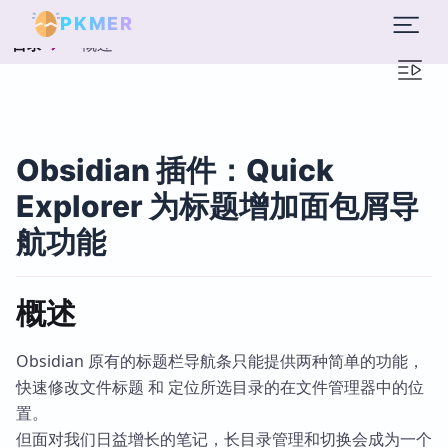
PKMER
概述
目录
Obsidian 插件：Quick
Explorer 为标题增加面包屑导
航功能
概述
Obsidian 原有的标题栏导航条只能提供两种简单的功能，
快速修改文件标题 和 定位所选目录的在文件管理器中的位
置。
但面对我们日益增长的笔记，长目录管理和切换会成为一个