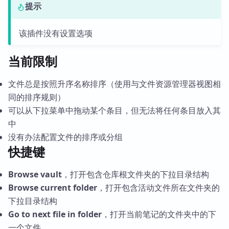
提示
该插件没有设置选项
当前限制
文件总是按照升序名称排序（使用与文件资源管理器视图相
同的排序规则）
可以从下拉菜单中拖动某个条目，但无法将任何条目放入其
中
没有办法配置文件的排序或分组
快捷键
Browse vault
，打开包含仓库根文件夹的下拉目录结构
Browse current folder
，打开包含活动文件所在文件夹的
下拉目录结构
Go to next file in folder
，打开当前笔记的文件夹中的下
一个文件