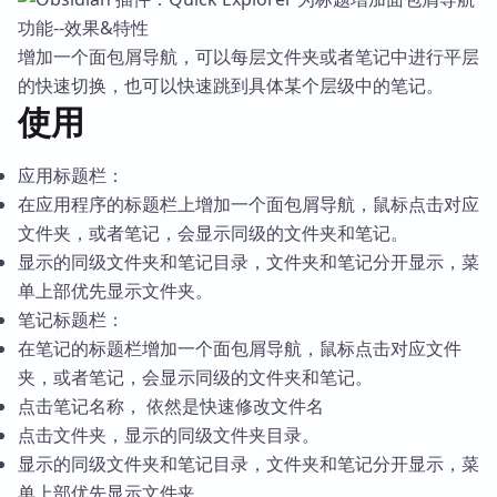
增加一个面包屑导航，可以每层文件夹或者笔记中进行平层
的快速切换，也可以快速跳到具体某个层级中的笔记。
使用
应用标题栏：
在应用程序的标题栏上增加一个面包屑导航，鼠标点击对应
文件夹，或者笔记，会显示同级的文件夹和笔记。
显示的同级文件夹和笔记目录，文件夹和笔记分开显示，菜
单上部优先显示文件夹。
笔记标题栏：
在笔记的标题栏增加一个面包屑导航，鼠标点击对应文件
夹，或者笔记，会显示同级的文件夹和笔记。
点击笔记名称， 依然是快速修改文件名
点击文件夹，显示的同级文件夹目录。
显示的同级文件夹和笔记目录，文件夹和笔记分开显示，菜
单上部优先显示文件夹。