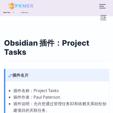
PKMER
概述
目录
Obsidian 插件：Project
Tasks
插件名片
插件名称：Project Tasks
插件作者：Paul Paterson
插件说明：允许您通过管理任务ID和依赖关系轻松创
建项目的关联任务。