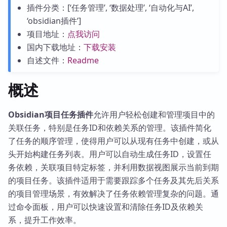
插件分类：[‘任务管理’, ‘数据处理’, ‘自动化与AI’,
‘obsidian插件’]
项目地址：
点我访问
国内下载地址：
下载安装
自述文件：
Readme
概述
Obsidian项目任务插件
允许用户轻松创建和管理项目中的
关联任务，特别是任务ID和依赖关系的管理。该插件简化
了任务的顺序管理，使得用户可以从现有任务中创建，或从
头开始构建任务列表。用户可以自动生成任务ID，设置任
务依赖，关联项目特定标签，并利用数据视图展示当前到期
的项目任务。该插件适用于需要跟踪多个任务及其先后关系
的项目管理场景，有效解决了任务依赖管理复杂的问题。通
过命令面板，用户可以快速设置和清除任务ID及依赖关
系，提升工作效率。