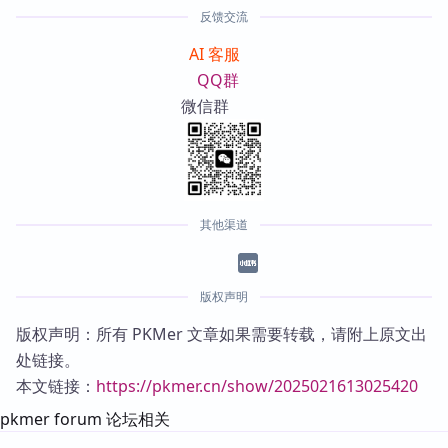
反馈交流
AI 客服
QQ群
微信群
其他渠道
版权声明
版权声明：所有 PKMer 文章如果需要转载，请附上原文出
处链接。
本文链接：
https://pkmer.cn/show/2025021613025420
pkmer forum 论坛相关