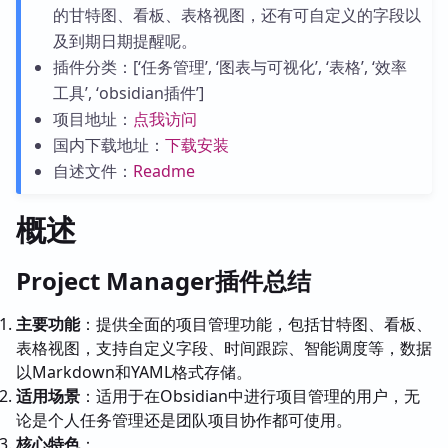
的甘特图、看板、表格视图，还有可自定义的字段以
及到期日期提醒呢。
插件分类：[‘任务管理’, ‘图表与可视化’, ‘表格’, ‘效率
工具’, ‘obsidian插件’]
项目地址：
点我访问
国内下载地址：
下载安装
自述文件：
Readme
概述
Project Manager插件总结
主要功能
：提供全面的项目管理功能，包括甘特图、看板、
表格视图，支持自定义字段、时间跟踪、智能调度等，数据
以Markdown和YAML格式存储。
适用场景
：适用于在Obsidian中进行项目管理的用户，无
论是个人任务管理还是团队项目协作都可使用。
核心特色
：