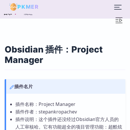
PKMER
概述
目录
Obsidian 插件：Project
Manager
插件名片
插件名称：Project Manager
插件作者：stepankropachev
插件说明：这个插件还没经过Obsidian官方人员的
人工审核哈。它有功能超全的项目管理功能：超酷炫