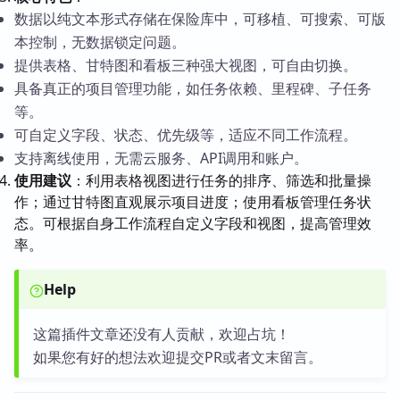
数据以纯文本形式存储在保险库中，可移植、可搜索、可版
本控制，无数据锁定问题。
提供表格、甘特图和看板三种强大视图，可自由切换。
具备真正的项目管理功能，如任务依赖、里程碑、子任务
等。
可自定义字段、状态、优先级等，适应不同工作流程。
支持离线使用，无需云服务、API调用和账户。
使用建议
：利用表格视图进行任务的排序、筛选和批量操
作；通过甘特图直观展示项目进度；使用看板管理任务状
态。可根据自身工作流程自定义字段和视图，提高管理效
率。
Help
这篇插件文章还没有人贡献，欢迎占坑！
如果您有好的想法欢迎提交PR或者文末留言。