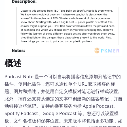
概述
Podcast Note 是一个可以自动将播客信息添加到笔记中的
插件。使用此插件，您可以通过单个 URL 获取播客的标
题、图片和描述，并使用自定义模板对笔记进行样式设置。
此外，插件还支持从选定的文本中创建新的播客笔记，并自
动链接这些笔记。支持的播客服务包括 Apple Podcast、
Spotify Podcast、Google Podcast 等。您还可以设置模
板、文件名模板和保存位置。未来版本将包括更多功能，如