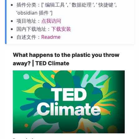
插件分类：[’ 编辑工具 ’, ’ 数据处理 ’, ’ 快捷键 ’,
‘obsidian 插件 ‘]
项目地址：
点我访问
国内下载地址：
下载安装
自述文件：
Readme