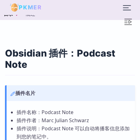
PKMER
概述
目录
Obsidian 插件：Podcast
Note
插件名片
插件名称：Podcast Note
插件作者：Marc Julian Schwarz
插件说明：Podcast Note 可以自动将播客信息添加
到您的笔记中。