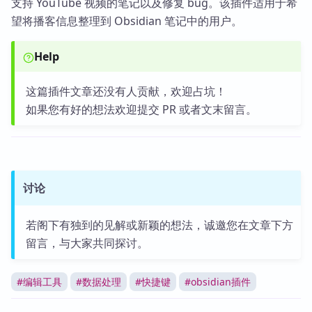
支持 YouTube 视频的笔记以及修复 bug。该插件适用于希
望将播客信息整理到 Obsidian 笔记中的用户。
Help
这篇插件文章还没有人贡献，欢迎占坑！
如果您有好的想法欢迎提交 PR 或者文末留言。
讨论
若阁下有独到的见解或新颖的想法，诚邀您在文章下方
留言，与大家共同探讨。
#
编辑工具
#
数据处理
#
快捷键
#
obsidian插件