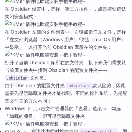
在 Obsidian 设置中，选择「第三方插件」，点击按钮确认
关闭安全模式：
在 Obsidian 左侧的文件列表中，右键点击任意文件，选择
「在文件浏览器（Windows 用户）/访达（macOS 用户）
中显示」，以打开当前 Obsidian 库所在的文件夹：
打开了当前 Obsidian 库所在的文件夹，接下来我们需要从
当前库文件夹中找到 Obsidian 的配置文件夹——
文件夹。
.obsidian
由于 Obsidian 的配置文件夹
默认隐藏，因此
.obsidian
需要先显示隐藏文件夹才能找到。不同的操作系统，先是配
置文件夹的方法不同：
Windows 下，点击文件管理器的「查看」选项卡，勾选
「隐藏的项目」，即可显示隐藏文件夹
macOS 下，在访达中同时按快捷键
，即
command shift .