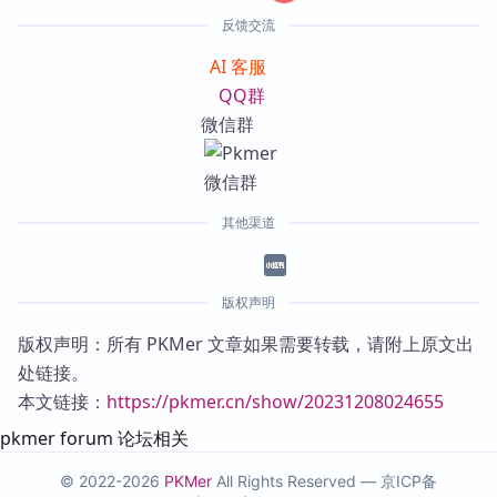
反馈交流
AI 客服
QQ群
微信群
其他渠道
版权声明
版权声明：所有 PKMer 文章如果需要转载，请附上原文出
处链接。
本文链接：
https://pkmer.cn/show/20231208024655
pkmer forum 论坛相关
© 2022-2026
PKMer
All Rights Reserved —
京ICP备