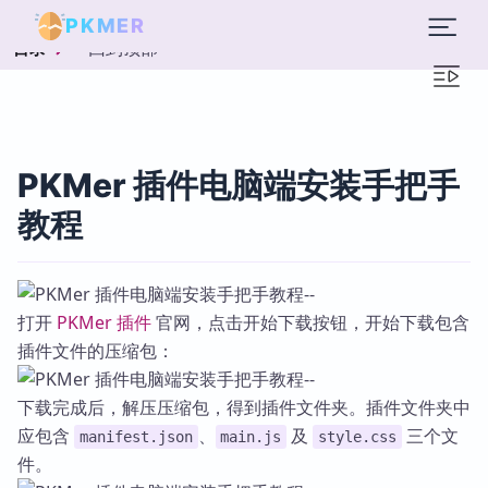
PKMER
回到顶部
目录
PKMer 插件电脑端安装手把手
教程
打开
PKMer 插件
官网，点击开始下载按钮，开始下载包含
插件文件的压缩包：
下载完成后，解压压缩包，得到插件文件夹。插件文件夹中
应包含
、
及
三个文
manifest.json
main.js
style.css
件。