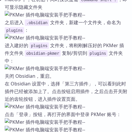
可显示隐藏文件夹
之后进入
文件夹，新建一个文件夹，命名为
.obsidian
：
plugins
进入建好的
文件夹，将刚刚解压好的 PKMer 插
plugins
件文件夹
复制/剪切到
文件夹
obsidian-pkmer
plugins
中：
关闭 Obsidian，重启。
在 Obsidian 设置中，选择「第三方插件」，可以看到此时
插件已经被添加上了。点击按钮启用插件，之后点击开关附
近的齿轮按钮，进入插件设置页面。
点击「登录」按钮，再打开的界面中登录 PKMer 账号：