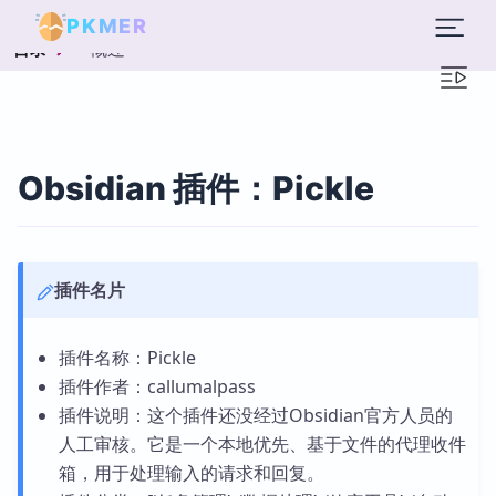
PKMER
概述
目录
Obsidian 插件：Pickle
插件名片
插件名称：Pickle
插件作者：callumalpass
插件说明：这个插件还没经过Obsidian官方人员的
人工审核。它是一个本地优先、基于文件的代理收件
箱，用于处理输入的请求和回复。