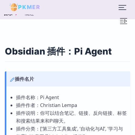
PKMER
概述
目录
Obsidian 插件：Pi Agent
插件名片
插件名称：Pi Agent
插件作者：Christian Lempa
插件说明：你可以结合笔记、链接、反向链接、标签
和搜索结果来和Pi聊天。
插件分类：[‘第三方工具集成’, ‘自动化与AI’, ‘学习与