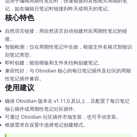
适用于编辑周期性笔记时，快速链接到其他相关周期的笔
记，如在编辑日笔记时链接到昨天或明天的笔记。
核心特色
自然语言链接：用自然语言自动创建对应周期性笔记的链
接。
智能检测：仅在周期性笔记中生效，根据文件名格式智能识
别笔记类型。
即时创建：能按模板和文件夹结构创建笔记。
兼容性好：与 Obsidian 核心的每日笔记插件及社区的周期
性笔记插件兼容。
使用建议
确保 Obsidian 版本在 v1.11.0 及以上，且配置了每日笔记
核心插件或周期性笔记社区插件。
可通过 Obsidian 社区插件市场安装，也可手动安装。
根据需求在设置中选择笔记创建模式。