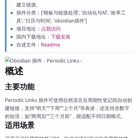
建立链接。
插件分类：[‘模板与链接处理’, ‘自动化与AI’, ‘效率工
具’, ‘日历与时间’, ‘obsidian插件’]
项目地址：
点我访问
国内下载地址：
下载安装
自述文件：
Readme
概述
主要功能
Periodic Links 插件可使用自然语言在周期性笔记间自动创
建链接，支持“明天”“下周”“上个月”等表述，还支持含数字
的短语，如“两周后”“三个月前”，能适配不同日期格式。
适用场景