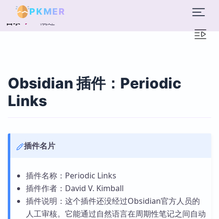
PKMER
概述
目录
Obsidian 插件：Periodic
Links
插件名片
插件名称：Periodic Links
插件作者：David V. Kimball
插件说明：这个插件还没经过Obsidian官方人员的
人工审核。它能通过自然语言在周期性笔记之间自动