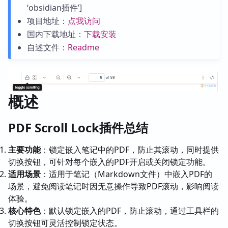
‘obsidian插件’]
项目地址：
点我访问
国内下载地址：
下载安装
自述文件：
Readme
概述
PDF Scroll Lock插件总结
主要功能
：锁定嵌入笔记中的PDF，防止其滚动，同时提供
切换按钮，可针对每个嵌入的PDF开启或关闭锁定功能。
适用场景
：适用于笔记（Markdown文件）中嵌入PDF的
场景，避免阅读笔记时因无意操作导致PDF滚动，影响阅读
体验。
核心特色
：默认锁定嵌入的PDF，防止滚动，通过工具栏的
切换按钮可灵活控制锁定状态。