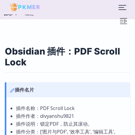
PKMER
概述
目录
Obsidian 插件：PDF Scroll
Lock
插件名片
插件名称：PDF Scroll Lock
插件作者：divyanshu9821
插件说明：锁定PDF，防止其滚动。
插件分类：[‘图片与PDF’, ‘效率工具’, ‘编辑工具’,