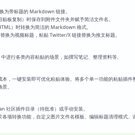
换为带标题的 Markdown 链接。
剪贴板复制）时保存到附件文件夹并赋予简洁文件名。
ML）时转换为简洁的 Markdown 格式。
链接替换为视频标题，粘贴 Twitter/X 链接替换为推文标题。
dian 中进行各类内容粘贴的场景，如撰写笔记、整理资料等。
成本，一键安装即可优化粘贴体验。将多个单一功能的粘贴插件
场景。
dian 社区插件目录（待批准）或手动安装。
关各项转换功能，自定义图片文件名模板、编辑标题清理模式、