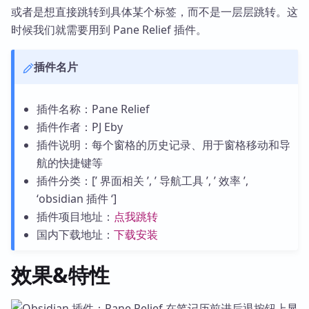
或者是想直接跳转到具体某个标签，而不是一层层跳转。这
时候我们就需要用到 Pane Relief 插件。
插件名片
插件名称：Pane Relief
插件作者：PJ Eby
插件说明：每个窗格的历史记录、用于窗格移动和导
航的快捷键等
插件分类：[’ 界面相关 ’, ’ 导航工具 ’, ’ 效率 ’,
‘obsidian 插件 ‘]
插件项目地址：
点我跳转
国内下载地址：
下载安装
效果&特性