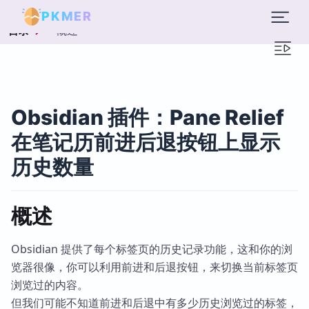
PKMER
概述
目录
Obsidian 插件：Pane Relief
在笔记历前进后退按钮上显示
历史数量
概述
Obsidian 提供了每个标签页的历史记录功能，这和你的浏
览器很像，你可以利用前进和后退按钮，来切换当前标签页
浏览过的内容。
但我们可能不知道前进和后退中有多少历史浏览过的标签，