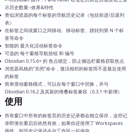
类似浏览器的每个标签的导航历史记录（包括前进/后退列
表）
在标签之间或窗口之间移动、移动标签、跳转到第 N 个标
签等命令
智能的 最大化活动标签命令
可选的 每个窗格导航按钮 和 编号
Obsidian 0.15.6+ 的 焦点锁定，防止侧边栏窗格窃取焦点
浏览器风格的“关闭”命令，激活相邻的标签而不是最近使用
的标签
简单滑动窗格模式，可以在每个窗口中切换，并与
Obsidian 0.16.2 及其新的堆叠标签兼容（0.3.1 中新增）
使用
所有窗口中所有的标签页的历史记录都会独立保存，这些记
录即便在重启后依然有效，如果你还使用了 Workspaces
插件，则历史记录还会与工作区一起保存。