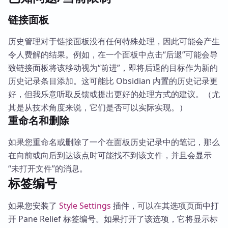
链接面板
历史管理对于链接面板没有任何特殊处理，因此可能会产生
令人费解的结果。例如，在一个面板中点击“后退”可能会导
致链接面板将该移动视为“前进”，即将后退的目标作为新的
历史记录条目添加。这可能比 Obsidian 内置的历史记录更
好，但我乐意听取反馈或提出更好的处理方式的建议。（尤
其是从技术角度来说，它们是否可以实际实现。）
重命名和删除
如果您重命名或删除了一个在面板历史记录中的笔记，那么
在向前或向后到达该点时可能找不到该文件，并且会显示
“未打开文件”的消息。
标签编号
如果您安装了
Style Settings
插件，可以在其选项页面中打
开 Pane Relief 标签编号。如果打开了该选项，它将显示标