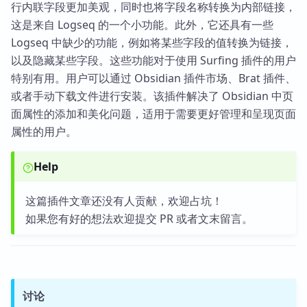
行内联字段更加美观，同时也将字段名称转换为内部链接，
这是来自 Logseq 的一个小功能。此外，它还具有一些
Logseq 中缺少的功能，例如将某些字段的值转换为链接，
以及隐藏某些字段。这些功能对于使用 Surfing 插件的用户
特别有用。用户可以通过 Obsidian 插件市场、Brat 插件、
或者手动下载文件进行安装。该插件解决了 Obsidian 中页
面属性的添加和美化问题，适用于需要更好管理和呈现页面
属性的用户。
Help
这篇插件文章还没有人贡献，欢迎占坑！
如果您有好的想法欢迎提交 PR 或者文末留言。
讨论