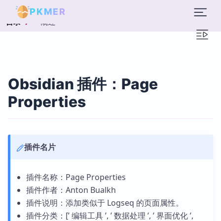
PKMER
概述
目录
Obsidian 插件：Page
Properties
插件名片
插件名称：Page Properties
插件作者：Anton Bualkh
插件说明：添加类似于 Logseq 的页面属性。
插件分类：[’ 编辑工具 ’, ’ 数据处理 ’, ’ 界面优化 ’,