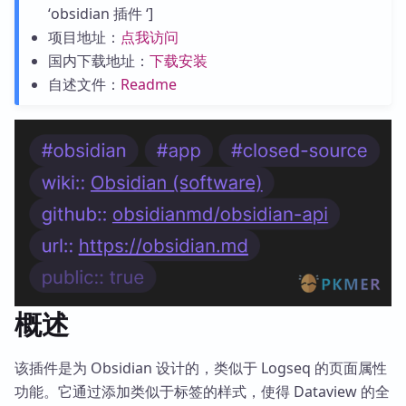
‘obsidian 插件 ‘]
项目地址：
点我访问
国内下载地址：
下载安装
自述文件：
Readme
概述
该插件是为 Obsidian 设计的，类似于 Logseq 的页面属性
功能。它通过添加类似于标签的样式，使得 Dataview 的全