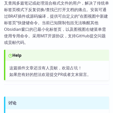
叉查阅多篇笔记或处理混合格式文件的用户，解决了传统单
标签页模式下反复切换/查找已打开文档的痛点。安装可通
过BRAT插件或源码编译，提供可自定义的”在图视图中新建
标签页”快捷键命令。当前已知限制包括无法唤醒其他
Obsidian窗口的已最小化标签页，以及图视图右键菜单需
使用专用命令。采用MIT开源协议，支持GitHub提交问题
或贡献代码。
Help
这篇插件文章还没有人贡献，欢迎占坑！
如果您有好的想法欢迎提交PR或者文末留言。
讨论