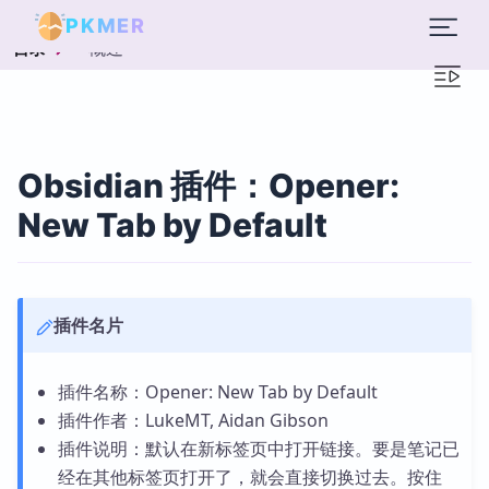
PKMER
概述
目录
Obsidian 插件：Opener:
New Tab by Default
插件名片
插件名称：Opener: New Tab by Default
插件作者：LukeMT, Aidan Gibson
插件说明：默认在新标签页中打开链接。要是笔记已
经在其他标签页打开了，就会直接切换过去。按住