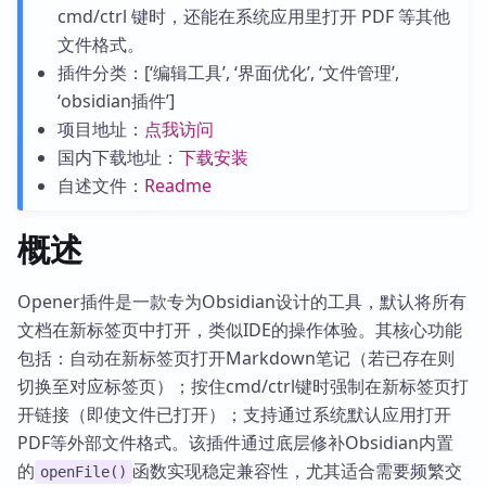
cmd/ctrl 键时，还能在系统应用里打开 PDF 等其他
文件格式。
插件分类：[‘编辑工具’, ‘界面优化’, ‘文件管理’,
‘obsidian插件’]
项目地址：
点我访问
国内下载地址：
下载安装
自述文件：
Readme
概述
Opener插件是一款专为Obsidian设计的工具，默认将所有
文档在新标签页中打开，类似IDE的操作体验。其核心功能
包括：自动在新标签页打开Markdown笔记（若已存在则
切换至对应标签页）；按住cmd/ctrl键时强制在新标签页打
开链接（即使文件已打开）；支持通过系统默认应用打开
PDF等外部文件格式。该插件通过底层修补Obsidian内置
的
函数实现稳定兼容性，尤其适合需要频繁交
openFile()