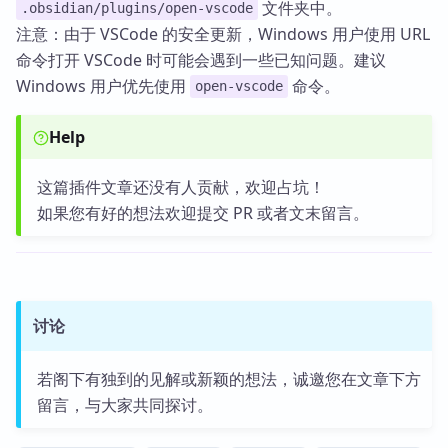
文件夹中。
.obsidian/plugins/open-vscode
注意：由于 VSCode 的安全更新，Windows 用户使用 URL
命令打开 VSCode 时可能会遇到一些已知问题。建议
Windows 用户优先使用
命令。
open-vscode
Help
这篇插件文章还没有人贡献，欢迎占坑！
如果您有好的想法欢迎提交 PR 或者文末留言。
讨论
若阁下有独到的见解或新颖的想法，诚邀您在文章下方
留言，与大家共同探讨。