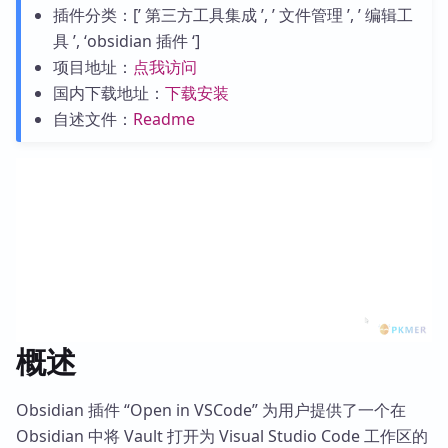
插件分类：[’ 第三方工具集成 ’, ’ 文件管理 ’, ’ 编辑工
具 ’, ‘obsidian 插件 ‘]
项目地址：
点我访问
国内下载地址：
下载安装
自述文件：
Readme
概述
Obsidian 插件 “Open in VSCode” 为用户提供了一个在
Obsidian 中将 Vault 打开为 Visual Studio Code 工作区的