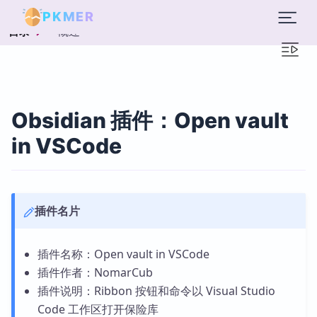
PKMER
概述
目录
Obsidian 插件：Open vault
in VSCode
插件名片
插件名称：Open vault in VSCode
插件作者：NomarCub
插件说明：Ribbon 按钮和命令以 Visual Studio
Code 工作区打开保险库