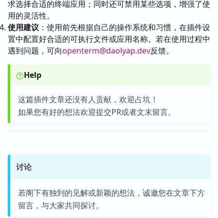
求选择合适的终端应用；同时还可禁用某些选项，增强了使
用的灵活性。
使用建议
：使用前先根据自己的操作系统和习惯，在插件设
置中配置好合适的可执行文件或应用名称。若在使用过程中
遇到问题，可向
openterm@daolyap.dev
反馈。
Help
这篇插件文章还没有人贡献，欢迎占坑！
如果您有好的想法欢迎提交PR或者文末留言。
讨论
若阁下有独到的见解或新颖的想法，诚邀您在文章下方
留言，与大家共同探讨。