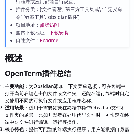
行程序或应用都能自行设置。
插件分类：[‘文件管理’, ‘第三方工具集成’, ‘自定义命
令’, ‘效率工具’, ‘obsidian插件’]
项目地址：
点我访问
国内下载地址：
下载安装
自述文件：
Readme
概述
OpenTerm插件总结
主要功能
：为Obsidian添加上下文菜单选项，可在终端中
打开当前右键点击的文件或文件夹，还能在运行终端时自定
义使用不同的可执行文件或应用程序名称。
适用场景
：适用于需要频繁在终端中操作Obsidian文件和
文件夹的场景，比如开发者在处理代码文件时，可快速在终
端中对文件进行编译、运行等操作。
核心特色
：提供可配置的终端执行程序，用户能根据自身需