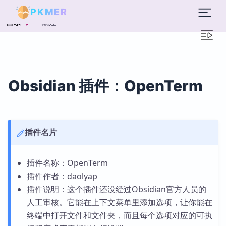
PKMER
概述
目录
Obsidian 插件：OpenTerm
插件名片
插件名称：OpenTerm
插件作者：daolyap
插件说明：这个插件还没经过Obsidian官方人员的
人工审核。它能在上下文菜单里添加选项，让你能在
终端中打开文件和文件夹，而且每个选项对应的可执