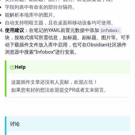
字段列表中有命名的部分分隔符。
能解析本地库中的图片。
自动支持明暗主题，且在桌面和移动设备均可使用。
使用建议
：在笔记的YAML前置元数据中添加
infobox:
块，按格式填写所需信息，如标题、副标题、图片等。可手
动下载插件文件放入库中启用，也可在Obsidian社区插件
浏览器中搜索“Infobox”进行安装。
Help
这篇插件文章还没有人贡献，欢迎占坑！
如果您有好的想法欢迎提交PR或者文末留言。
讨论