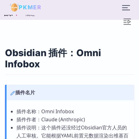
PKMER
概述
目录
Obsidian 插件：Omni
Infobox
插件名片
插件名称：Omni Infobox
插件作者：Claude (Anthropic)
插件说明：这个插件还没经过Obsidian官方人员的
人工审核。它能根据YAML前置元数据渲染出维基百