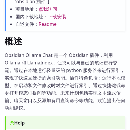
‘obsidian 插件 ‘]
项目地址：
点我访问
国内下载地址：
下载安装
自述文件：
Readme
概述
Obsidian Ollama Chat 是一个 Obsidian 插件，利用
Ollama 和 LlamaIndex，让您可以与自己的笔记进行交
流。通过在本地运行轻量级的 python 服务器来进行索引，
实现了快速且便捷的索引功能。插件特色包括：运行本地模
型、在启动和文件修改时对文件进行索引、通过快捷键或命
令打开模态框提问等功能。未来计划包括实现文本流式传
输、聊天窗口以及添加有用查询命令等功能。欢迎提出任何
功能建议。
Help