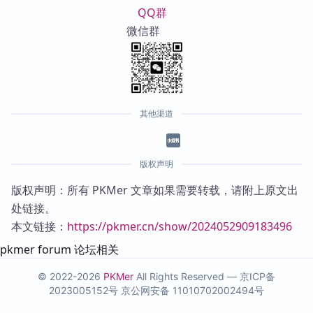
QQ群
微信群
其他渠道
版权声明
版权声明：所有 PKMer 文章如果需要转载，请附上原文出
处链接。
本文链接：
https://pkmer.cn/show/2024052909183496
pkmer forum 论坛相关
© 2022-2026
PKMer
All Rights Reserved —
京ICP备
2023005152号
京公网安备 11010702002494号