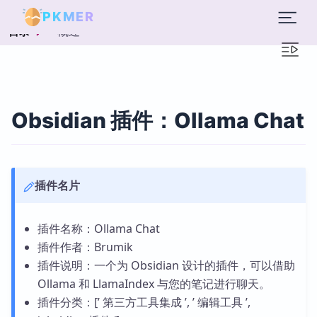
PKMER
概述
目录
Obsidian 插件：Ollama Chat
插件名片
插件名称：Ollama Chat
插件作者：Brumik
插件说明：一个为 Obsidian 设计的插件，可以借助
Ollama 和 LlamaIndex 与您的笔记进行聊天。
插件分类：[’ 第三方工具集成 ’, ’ 编辑工具 ’,