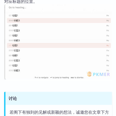
对应标题的位置。
讨论
若阁下有独到的见解或新颖的想法，诚邀您在文章下方