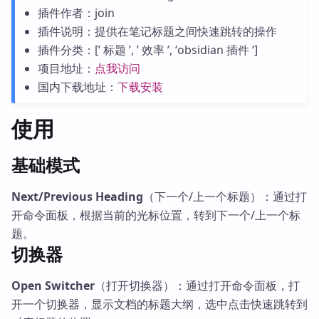
插件作者：join
插件说明：提供在笔记标题之间快速跳转的操作
插件分类：[’ 标题 ’, ’ 效率 ’, ‘obsidian 插件 ‘]
项目地址：
点我访问
国内下载地址：
下载安装
使用
基础模式
Next/Previous Heading
（下一个/上一个标题）：通过打
开命令面板，根据当前的光标位置，转到下一个/上一个标
题。
切换器
Open Switcher
（打开切换器）：通过打开命令面板，打
开一个切换器，显示文档的标题大纲，选中点击快速跳转到