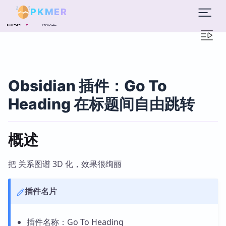
PKMER
概述
目录
Obsidian 插件：Go To
Heading 在标题间自由跳转
概述
把 关系图谱 3D 化，效果很绚丽
插件名片
插件名称：Go To Heading